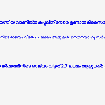
കയേന്തിയ വാണിജ്യ കപ്പലിന് നേരെ ഉണ്ടായ മിസൈ
തിനിടെ രാജ്യം വിട്ടത് 2.7 ലക്ഷം ആളുകൾ: നെതന്യാഹു സർക്
ന് വർഷത്തിനിടെ രാജ്യം വിട്ടത് 2.7 ലക്ഷം ആളുകൾ