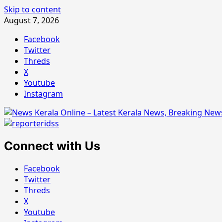
Skip to content
August 7, 2026
Facebook
Twitter
Threds
X
Youtube
Instagram
Connect with Us
Facebook
Twitter
Threds
X
Youtube