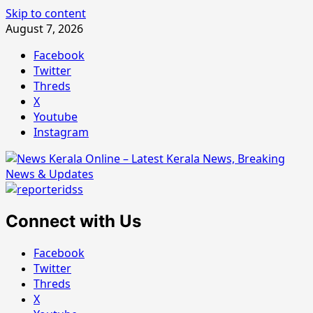
Skip to content
August 7, 2026
Facebook
Twitter
Threds
X
Youtube
Instagram
Connect with Us
Facebook
Twitter
Threds
X