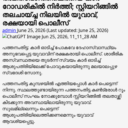
റോഡരികിൽ നിർത്തി; സ്റ്റിയറിങ്ങിൽ
തലചായ്ച്ച നിലയിൽ യുവാവ്,
രക്ഷയായി പൊലീസ്
admin
June 25, 2026 (Last updated: June 25, 2026)
പത്തനംതിട്ട: കാര്‍ ഓടിച്ച് പോകവേ ദേഹാസ്വാസ്ഥ്യം
അനുഭവപ്പെട്ട യുവാവിന് രക്ഷകരായി പൊലീസ്. ശാരീരിക
അസ്വസ്ഥതയെ തുടര്‍ന്ന് സ്വയം കാര്‍ ഓടിച്ച്
ആശുപത്രിയിലേക്ക് പോവുകയായിരുന്നു മലയാലപ്പുഴ
സ്വദേശി സോനു.
പത്തനംതിട്ട കുമ്പഴയില്‍ എത്തിയപ്പോള്‍ കാര്‍ പെട്ടെന്ന്
നിന്നു. സ്ഥലത്തുണ്ടായിരുന്ന പത്തനംതിട്ട കണ്‍ട്രോള്‍ റൂം
പൊലീസ് സംഘം നോക്കുമ്പോള്‍ സ്റ്റിയറിങ്ങില്‍ തലതാഴ്ത്തി
കിടക്കുന്ന അവസ്ഥയിലായിരുന്നു യുവാവ്.
സുഖമില്ലെന്നും പെട്ടെന്ന്
ആശുപത്രിയിലെത്തിക്കണമെന്നും യുവാവ്
ആവശ്യപ്പെട്ടു.