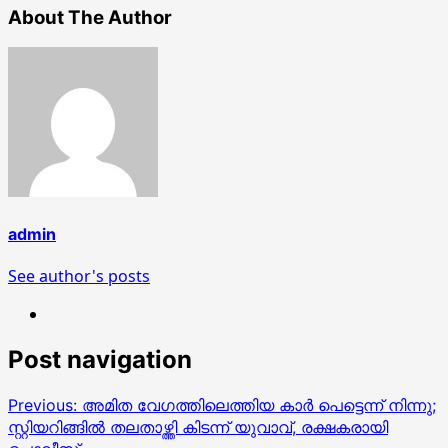
About The Author
admin
See author's posts
Post navigation
Previous:
അമിത വേഗത്തിലെത്തിയ കാർ പെട്ടെന്ന് നിന്നു;
സ്റ്റിയറിങ്ങിൽ തലതാഴ്ത്തി കിടന്ന് യുവാവ്, രക്ഷകരായി