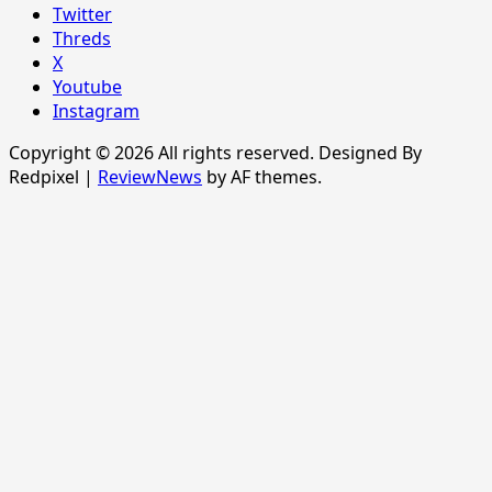
Twitter
Threds
X
Youtube
Instagram
Copyright © 2026 All rights reserved. Designed By
Redpixel
|
ReviewNews
by AF themes.