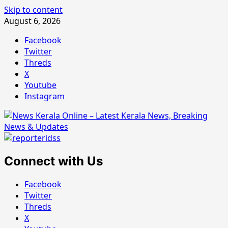
Skip to content
August 6, 2026
Facebook
Twitter
Threds
X
Youtube
Instagram
Connect with Us
Facebook
Twitter
Threds
X