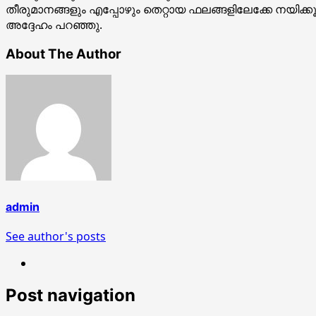
തീരുമാനങ്ങളും എപ്പോഴും തെറ്റായ ഫലങ്ങളിലേക്കേ നയിക്കൂ 
അദ്ദേഹം പറഞ്ഞു.
About The Author
admin
See author's posts
Post navigation