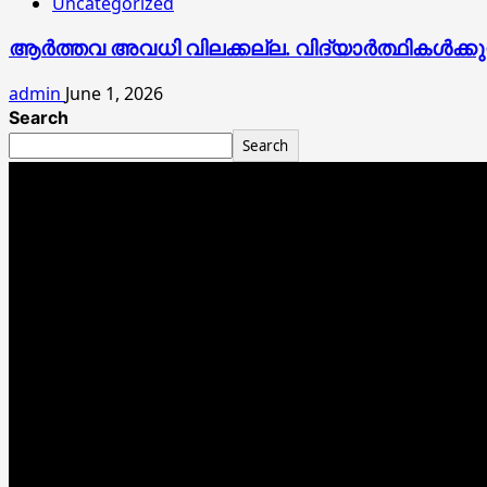
Uncategorized
ആർത്തവ അവധി വിലക്കല്ല. വിദ്യാർത്ഥികൾക്കുള്ള
admin
June 1, 2026
Search
Search