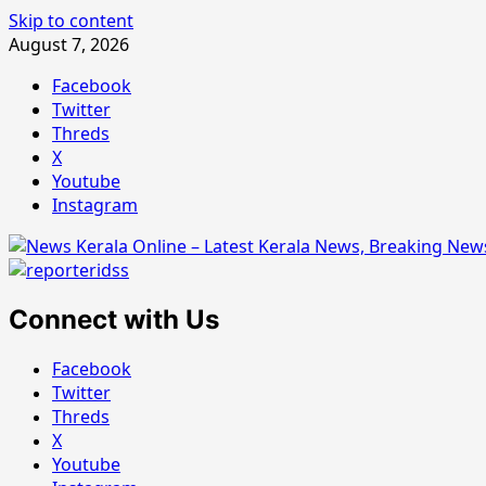
Skip to content
August 7, 2026
Facebook
Twitter
Threds
X
Youtube
Instagram
Connect with Us
Facebook
Twitter
Threds
X
Youtube