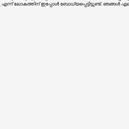
എന്ന് ലോകത്തിന് ഇപ്പോള്‍ ബോധ്യപ്പെട്ടിട്ടുണ്ട്. ഞങ്ങള്‍