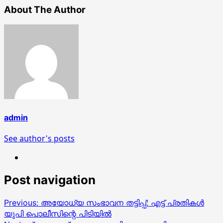
About The Author
admin
See author's posts
Post navigation
Previous:
അയോധ്യ സംഭാവന തട്ടിപ്പ്: എട്ട് പ്രതികള്‍
യുപി പൊലീസിന്റെ പിടിയില്‍