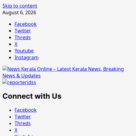
Skip to content
August 6, 2026
Facebook
Twitter
Threds
X
Youtube
Instagram
Connect with Us
Facebook
Twitter
Threds
X