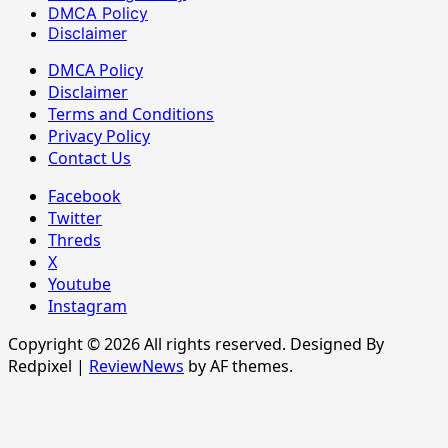
DMCA Policy
Disclaimer
DMCA Policy
Disclaimer
Terms and Conditions
Privacy Policy
Contact Us
Facebook
Twitter
Threds
X
Youtube
Instagram
Copyright © 2026 All rights reserved. Designed By
Redpixel
|
ReviewNews
by AF themes.