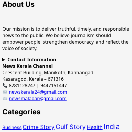
About Us
Our mission is to deliver truthful, timely, and responsible
news to the public. We believe journalism should
empower people, strengthen democracy, and reflect the
voice of society.
Contact Information
News Kerala Channel
Crescent Building, Manikoth, Kanhangad
Kasaragod, Kerala – 671316
8281128247 | 9447151447
newskerala24@gmail.com
newsmalabar@gmail.com
Categories
India
Gulf Story
Crime Story
Health
Business