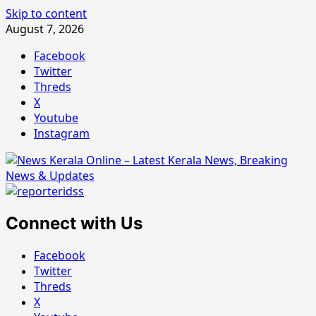
Skip to content
August 7, 2026
Facebook
Twitter
Threds
X
Youtube
Instagram
Connect with Us
Facebook
Twitter
Threds
X