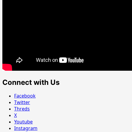
Connect with Us
Facebook
Twitter
Threds
X
Youtube
Instagram