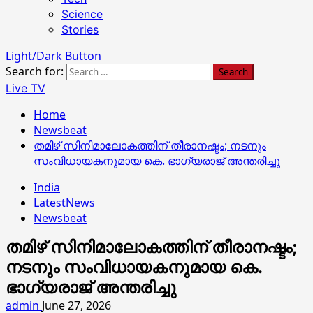
Science
Stories
Light/Dark Button
Search for:
Live TV
Home
Newsbeat
തമിഴ് സിനിമാലോകത്തിന് തീരാനഷ്ടം; നടനും
സംവിധായകനുമായ കെ. ഭാഗ്യരാജ് അന്തരിച്ചു
India
LatestNews
Newsbeat
തമിഴ് സിനിമാലോകത്തിന് തീരാനഷ്ടം;
നടനും സംവിധായകനുമായ കെ.
ഭാഗ്യരാജ് അന്തരിച്ചു
admin
June 27, 2026