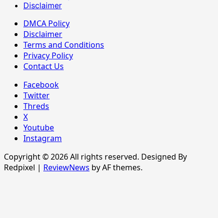
Disclaimer
DMCA Policy
Disclaimer
Terms and Conditions
Privacy Policy
Contact Us
Facebook
Twitter
Threds
X
Youtube
Instagram
Copyright © 2026 All rights reserved. Designed By
Redpixel
|
ReviewNews
by AF themes.