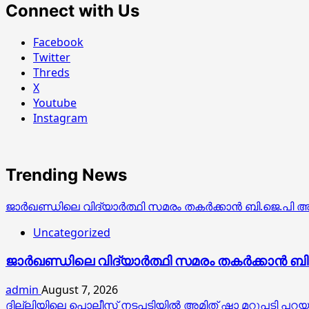
Connect with Us
Facebook
Twitter
Threds
X
Youtube
Instagram
Trending News
ജാര്‍ഖണ്ഡിലെ വിദ്യാര്‍ത്ഥി സമരം തകര്‍ക്കാന്‍ ബി.ജെ
Uncategorized
ജാര്‍ഖണ്ഡിലെ വിദ്യാര്‍ത്ഥി സമരം തകര്‍ക്കാ
admin
August 7, 2026
ദില്ലിയിലെ പൊലീസ് നടപടിയിൽ അമിത് ഷാ മറുപടി പറയണമെന