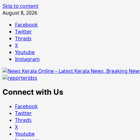
Skip to content
August 8, 2026
Facebook
Twitter
Threds
X
Youtube
Instagram
Connect with Us
Facebook
Twitter
Threds
X
Youtube