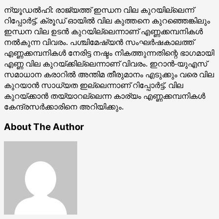
ന്യൂഡല്‍ഹി: രാജ്യത്ത് ഇന്ധന വില കുറയില്ലെന്ന്
റിപ്പോര്‍ട്ട്. ക്രൂഡ് ഓയില്‍ വില കുത്തനെ കുറഞ്ഞെങ്കിലും
ഇന്ധന വില ഉടന്‍ കുറയില്ലെന്നാണ് എണ്ണക്കമ്പനികള്‍
നല്‍കുന്ന വിവരം. പശ്ചിമേഷ്യന്‍ സംഘര്‍ഷകാലത്ത്
എണ്ണക്കമ്പനികള്‍ നേരിട്ട നഷ്ടം നികത്തുന്നതിന്റെ ഭാഗമായി
എണ്ണ വില കുറയ്ക്കില്ലെന്നാണ് വിവരം. ഇറാന്‍-യുഎസ്
സമാധാന കരാറില്‍ അന്തിമ തീരുമാനം എടുക്കും വരെ വില
കുറയാന്‍ സാധ്യത ഇല്ലെന്നാണ് റിപ്പോര്‍ട്ട്. വില
കുറയ്ക്കാന്‍ തയ്യാറല്ലെന്ന കാര്യം എണ്ണക്കമ്പനികള്‍
കേന്ദ്രസര്‍ക്കാരിനെ അറിയിക്കും.
About The Author