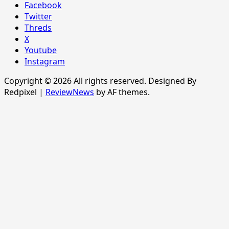
Facebook
Twitter
Threds
X
Youtube
Instagram
Copyright © 2026 All rights reserved. Designed By
Redpixel
|
ReviewNews
by AF themes.