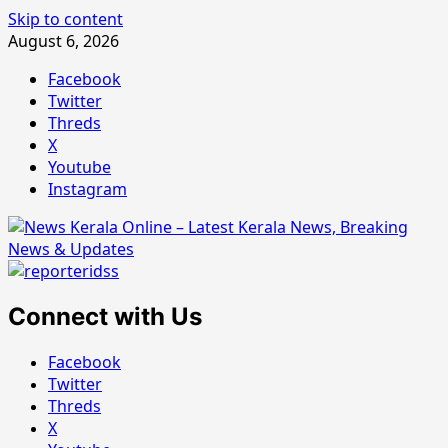
Skip to content
August 6, 2026
Facebook
Twitter
Threds
X
Youtube
Instagram
Connect with Us
Facebook
Twitter
Threds
X