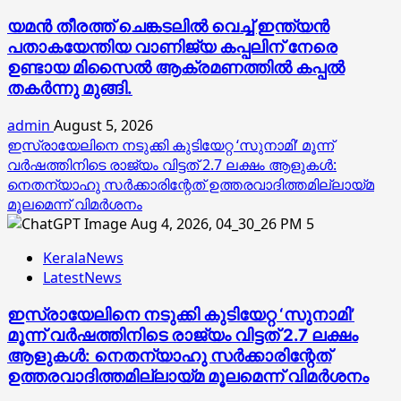
യമൻ തീരത്ത് ചെങ്കടലിൽ വെച്ച് ഇന്ത്യൻ
പതാകയേന്തിയ വാണിജ്യ കപ്പലിന് നേരെ
ഉണ്ടായ മിസൈൽ ആക്രമണത്തിൽ കപ്പൽ
തകർന്നു മുങ്ങി.
admin
August 5, 2026
ഇസ്രായേലിനെ നടുക്കി കുടിയേറ്റ ‘സുനാമി’ മൂന്ന്
വർഷത്തിനിടെ രാജ്യം വിട്ടത് 2.7 ലക്ഷം ആളുകൾ:
നെതന്യാഹു സർക്കാരിന്റേത് ഉത്തരവാദിത്തമില്ലായ്മ
മൂലമെന്ന് വിമർശനം
5
KeralaNews
LatestNews
ഇസ്രായേലിനെ നടുക്കി കുടിയേറ്റ ‘സുനാമി’
മൂന്ന് വർഷത്തിനിടെ രാജ്യം വിട്ടത് 2.7 ലക്ഷം
ആളുകൾ: നെതന്യാഹു സർക്കാരിന്റേത്
ഉത്തരവാദിത്തമില്ലായ്മ മൂലമെന്ന് വിമർശനം