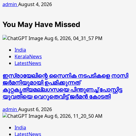
admin
August 4, 2026
You May Have Missed
India
KeralaNews
LatestNews
ഇസ്രായേലിന്റെ സൈനിക നടപടികളെ നാസി
ജര്‍മനിയുമായി ഉപമിക്കുന്നത്
കുറ്റകൃത്യമല്ലഗസയെ പിന്തുണച്ച് പോസ്റ്റിട്ട
യുവതിയെ വെറുതെവിട്ട് ജര്‍മന്‍ കോടതി
admin
August 6, 2026
India
LatestNews