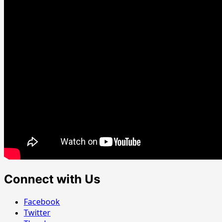
Connect with Us
Facebook
Twitter