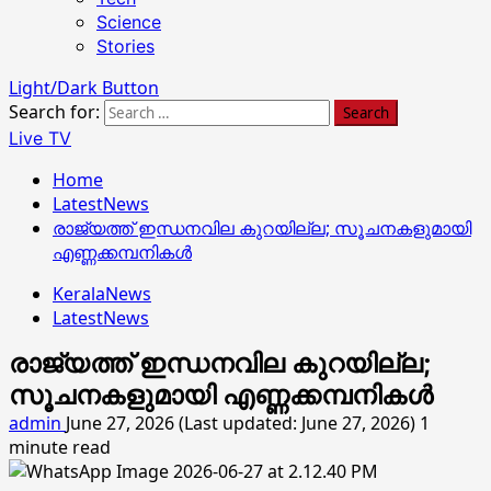
Science
Stories
Light/Dark Button
Search for:
Live TV
Home
LatestNews
രാജ്യത്ത് ഇന്ധനവില കുറയില്ല; സൂചനകളുമായി
എണ്ണക്കമ്പനികള്‍
KeralaNews
LatestNews
രാജ്യത്ത് ഇന്ധനവില കുറയില്ല;
സൂചനകളുമായി എണ്ണക്കമ്പനികള്‍
admin
June 27, 2026 (Last updated: June 27, 2026)
1
minute read