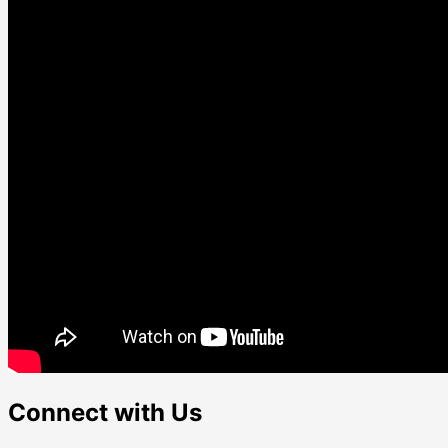
Connect with Us