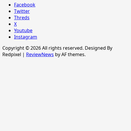
Facebook
Twitter
Threds
X
Youtube
Instagram
Copyright © 2026 All rights reserved. Designed By
Redpixel
|
ReviewNews
by AF themes.