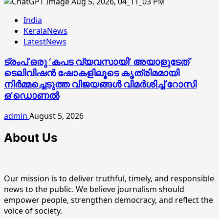
India
KeralaNews
LatestNews
ട്രംപ് ഒരു ‘കപട വ്യവസായി’ അയാളുടേത്
ടെലിവിഷന്‍ ഷോകളിലൂടെ കൃത്രിമമായി
നിര്‍മ്മച്ചെടുത്ത വിജയങ്ങള്‍ വിമര്‍ശിച്ച് റോസി
ഒ’ഡൊണല്‍
admin
August 5, 2026
About Us
Our mission is to deliver truthful, timely, and responsible
news to the public. We believe journalism should
empower people, strengthen democracy, and reflect the
voice of society.