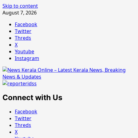
Skip to content
August 7, 2026
Facebook
Twitter
Threds
X
Youtube
Instagram
Connect with Us
Facebook
Twitter
Threds
X