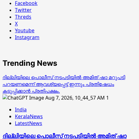
Facebook
Twitter
Threds
X
Youtube
Instagram
Trending News
ദില്ലിയിലെ പൊലീസ് നടപടിയിൽ അമിത് ഷാ മറുപടി
പറയണമെന്ന് ആവശ്യപ്പെട്ട് ഇന്നും പ്രതിഷേധം
കടുപ്പിക്കാൻ പ്രതിപക്ഷം.
1
India
KeralaNews
LatestNews
ദില്ലിയിലെ പൊലീസ് നടപടിയിൽ അമിത് ഷാ