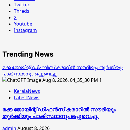
Twitter
Threds
X
Youtube
Instagram
Trending News
മക്ക ജോയിന്റ് ഡിഫന്‍സ് കരാറില്‍ സൗദിയും തുര്‍ക്കിയും
പാകിസ്ഥാനും ഒപ്പുവെച്ചു.
1
KeralaNews
LatestNews
മക്ക ജോയിന്റ് ഡിഫന്‍സ് കരാറില്‍ സൗദിയും
തുര്‍ക്കിയും പാകിസ്ഥാനും ഒപ്പുവെച്ചു.
admin
August 8, 2026