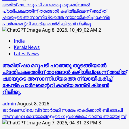
അമിത് ഷാ മറുപടി പറഞ്ഞു തുടങ്ങിയാല്‍
പ്രതിപക്ഷത്തിന് താങ്ങാന്‍ കഴിയില്ലെന്ന് അമിത്
ഷായുടെ അസാന്നിധ്യത്തെ ന്യായീകരിച്ച് കേന്ദ്ര
പാര്‍ലമെന്ററി കാര്യ മന്ത്രി കിരണ്‍ റിജിജു.
2
India
KeralaNews
LatestNews
അമിത് ഷാ മറുപടി പറഞ്ഞു തുടങ്ങിയാല്‍
പ്രതിപക്ഷത്തിന് താങ്ങാന്‍ കഴിയില്ലെന്ന് അമിത്
ഷായുടെ അസാന്നിധ്യത്തെ ന്യായീകരിച്ച്
കേന്ദ്ര പാര്‍ലമെന്ററി കാര്യ മന്ത്രി കിരണ്‍
റിജിജു.
admin
August 8, 2026
ജാര്‍ഖണ്ഡിലെ വിദ്യാര്‍ത്ഥി സമരം തകര്‍ക്കാന്‍ ബി.ജെ.പി
അനുകൂല മാധ്യമങ്ങളുടെ ഗൂഢശ്രമം: റാണാ അയ്യൂബ്
3