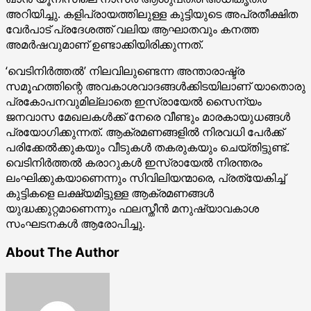
അറിയിച്ചു. കളിപ്രായത്തിലുള്ള കുട്ടിയുടെ അപ്രതീക്ഷിത
വേര്‍പാട് പ്രദേശത്ത് വലിയ ആഘാതവും കനത്ത
അമര്‍ഷവുമാണ് ഉണ്ടാക്കിയിരിക്കുന്നത്.
‘വെടിനിര്‍ത്തല്‍’ നിലവിലുണ്ടെന്ന അന്താരാഷ്ട്ര
സമൂഹത്തിന്റെ അവകാശവാദങ്ങള്‍ക്കിടയിലാണ് യാതൊരു
പ്രകോപനവുമില്ലാതെ ഇസ്രായേല്‍ സൈന്യം
ജനവാസ മേഖലകള്‍ക്ക് നേരെ വീണ്ടും മാരകായുധങ്ങള്‍
പ്രയോഗിക്കുന്നത്. ആക്രമണങ്ങളില്‍ നിരവധി പേര്‍ക്ക്
പരിക്കേല്‍ക്കുകയും വീടുകള്‍ തകരുകയും ചെയ്തിട്ടുണ്ട്.
വെടിനിര്‍ത്തല്‍ കരാറുകള്‍ ഇസ്രായേല്‍ നിരന്തരം
ലംഘിക്കുകയാണെന്നും സിവിലിയന്മാരെ, പ്രത്യേകിച്ച്
കുട്ടികളെ ലക്ഷ്യമിട്ടുള്ള ആക്രമണങ്ങള്‍
യുദ്ധക്കുറ്റമാണെന്നും ഫലസ്തീന്‍ മനുഷ്യാവകാശ
സംഘടനകള്‍ ആരോപിച്ചു.
About The Author