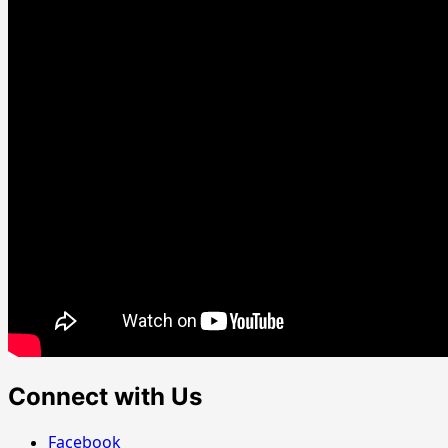
Connect with Us
Facebook