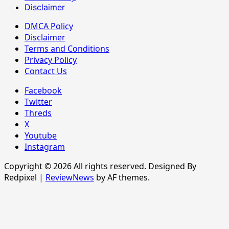
Disclaimer
DMCA Policy
Disclaimer
Terms and Conditions
Privacy Policy
Contact Us
Facebook
Twitter
Threds
X
Youtube
Instagram
Copyright © 2026 All rights reserved. Designed By
Redpixel
|
ReviewNews
by AF themes.