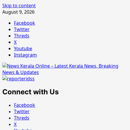
Skip to content
August 9, 2026
Facebook
Twitter
Threds
X
Youtube
Instagram
Connect with Us
Facebook
Twitter
Threds
X