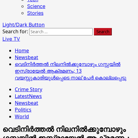
Science
Stories
Light/Dark Button
Search for:
Live TV
Home
Newsbeat
വെടിനിര്‍ത്തല്‍ നിലനില്‍ക്കുമ്പോഴും ഗസ്സയില്‍
ഇസ്രായേല്‍ ആക്രമണം; 13
വയസ്സുകാരിയുള്‍പ്പെടെ നാല് പേര്‍ കൊല്ലപ്പെട്ടു
Crime Story
LatestNews
Newsbeat
Politics
World
വെടിനിര്‍ത്തല്‍ നിലനില്‍ക്കുമ്പോഴും