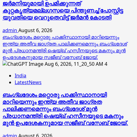
ജര്‍മനിയുമായി ഉപമിക്കുന്നത്
കുറ്റകൃത്യമല്ലഗസയെ പിന്തുണച്ച് പോസ്റ്റിട്ട
യുവതിയെ വെറുതെവിട്ട് ജര്‍മന്‍ കോടതി
admin
August 6, 2026
ബംഗ്ലദേശം മറ്റൊരു പാക്കിസ്ഥാനായി മാറിയെന്നും
ഇന്ത്യ അതീവ ജാഗ്രത പാലിക്കണമെന്നും ബംഗ്ലദേശ്
മുൻ പ്രധാനമന്ത്രി ഷെയ്ഖ് ഹസീനയുടെ മകനും മുൻ
ഉപദേശകനുമായ സജീബ് വസേബ് ജോയ്.
4
India
LatestNews
ബംഗ്ലദേശം മറ്റൊരു പാക്കിസ്ഥാനായി
മാറിയെന്നും ഇന്ത്യ അതീവ ജാഗ്രത
പാലിക്കണമെന്നും ബംഗ്ലദേശ് മുൻ
പ്രധാനമന്ത്രി ഷെയ്ഖ് ഹസീനയുടെ മകനും
മുൻ ഉപദേശകനുമായ സജീബ് വസേബ് ജോയ്.
admin
August 6, 2026