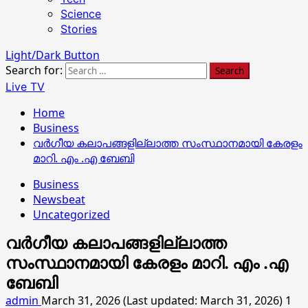
Science
Stories
Light/Dark Button
Search for:
Live TV
Home
Business
വർഗീയ കലാപങ്ങളില്ലാത്ത സംസ്ഥാനമായി കേരളം
മാറി. എം .എ ബേബി
Business
Newsbeat
Uncategorized
വർഗീയ കലാപങ്ങളില്ലാത്ത
സംസ്ഥാനമായി കേരളം മാറി. എം .എ
ബേബി
admin
March 31, 2026 (Last updated: March 31, 2026)
1