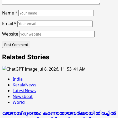
Name
*
Email
*
Website
Related Stories
India
KeralaNews
LatestNews
Newsbeat
World
വയനാട് ദുരന്തം: കാണാതായവര്‍ക്കായി തിരച്ചില്‍