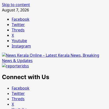
Skip to content
August 7, 2026
Facebook
Twitter
Threds
X
Youtube
Instagram
Connect with Us
Facebook
Twitter
Threds
X