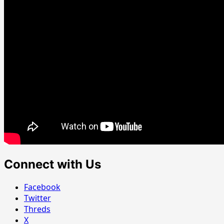
Connect with Us
Facebook
Twitter
Threds
X