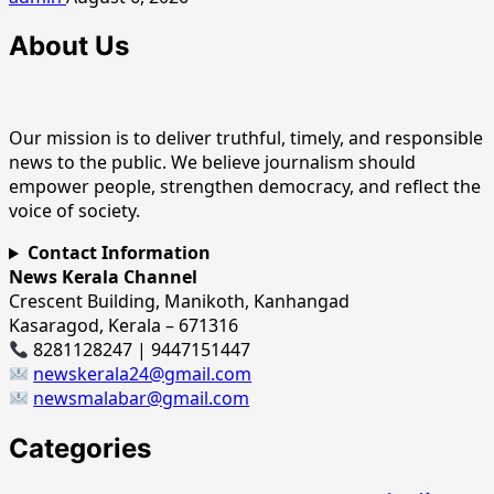
About Us
Our mission is to deliver truthful, timely, and responsible
news to the public. We believe journalism should
empower people, strengthen democracy, and reflect the
voice of society.
Contact Information
News Kerala Channel
Crescent Building, Manikoth, Kanhangad
Kasaragod, Kerala – 671316
8281128247 | 9447151447
newskerala24@gmail.com
newsmalabar@gmail.com
Categories