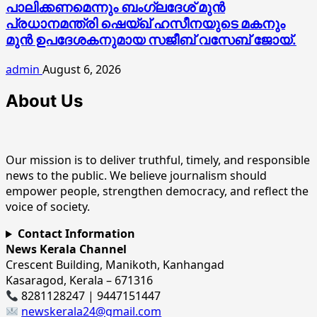
പാലിക്കണമെന്നും ബംഗ്ലദേശ് മുൻ
പ്രധാനമന്ത്രി ഷെയ്ഖ് ഹസീനയുടെ മകനും
മുൻ ഉപദേശകനുമായ സജീബ് വസേബ് ജോയ്.
admin
August 6, 2026
About Us
Our mission is to deliver truthful, timely, and responsible
news to the public. We believe journalism should
empower people, strengthen democracy, and reflect the
voice of society.
Contact Information
News Kerala Channel
Crescent Building, Manikoth, Kanhangad
Kasaragod, Kerala – 671316
8281128247 | 9447151447
newskerala24@gmail.com