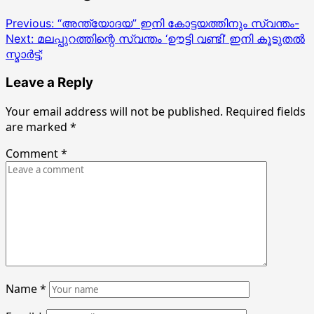
Previous:
“അന്ത്യോദയ” ഇനി കോട്ടയത്തിനും സ്വന്തം-
Next:
മലപ്പുറത്തിന്റെ സ്വന്തം ‘ഊട്ടി വണ്ടി’ ഇനി കൂടുതൽ
സ്മാർട്ട്;
Leave a Reply
Your email address will not be published.
Required fields
are marked
*
Comment
*
Name
*