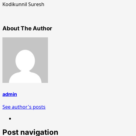
Kodikunnil Suresh
About The Author
admin
See author's posts
Post navigation