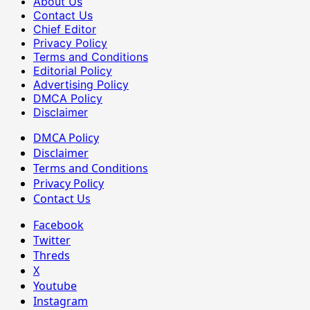
About Us
Contact Us
Chief Editor
Privacy Policy
Terms and Conditions
Editorial Policy
Advertising Policy
DMCA Policy
Disclaimer
DMCA Policy
Disclaimer
Terms and Conditions
Privacy Policy
Contact Us
Facebook
Twitter
Threds
X
Youtube
Instagram