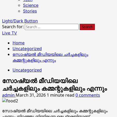
Science
Stories
Light/Dark Button
Search for:
Live TV
Home
Uncategorized
സോഷ്യൽ മീഡിയയിലെ ചർച്ചകളിലും
കമ്മന്റുകളിലും എന്നും
Uncategorized
സോഷ്യൽ മീഡിയയിലെ
ചർച്ചകളിലും കമ്മന്റുകളിലും എന്നും
admin
March 31, 2026
1 minute read
0 comments
സോഷ്യൽ മീഡിയയിലെ ചർച്ചകളിലും കമ്മന്റുകളിലും
എന്നും നിറഞ്ഞു നിന്നിരുന്ന ഒരു ട്രെയിനാണ്