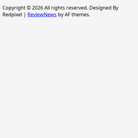
Copyright © 2026 All rights reserved. Designed By
Redpixel
|
ReviewNews
by AF themes.