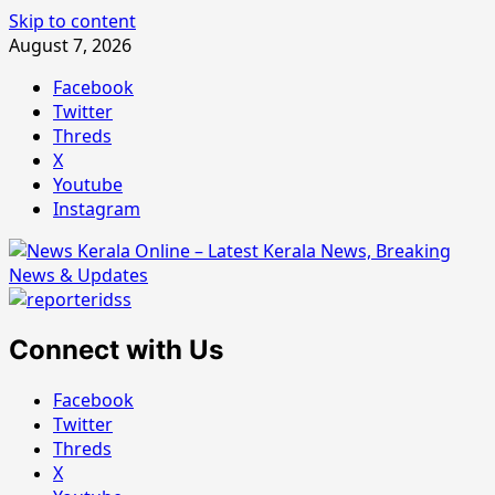
Skip to content
August 7, 2026
Facebook
Twitter
Threds
X
Youtube
Instagram
Connect with Us
Facebook
Twitter
Threds
X