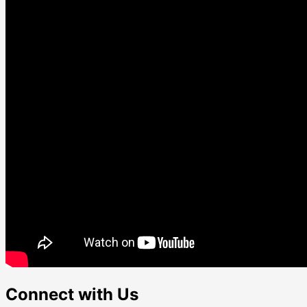
Connect with Us