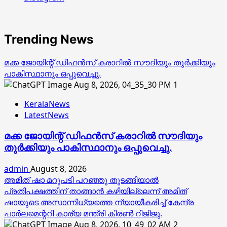
Trending News
മക്ക ജോയിന്റ് ഡിഫന്‍സ് കരാറില്‍ സൗദിയും തുര്‍ക്കിയും
പാകിസ്ഥാനും ഒപ്പുവെച്ചു.
1
KeralaNews
LatestNews
മക്ക ജോയിന്റ് ഡിഫന്‍സ് കരാറില്‍ സൗദിയും
തുര്‍ക്കിയും പാകിസ്ഥാനും ഒപ്പുവെച്ചു.
admin
August 8, 2026
അമിത് ഷാ മറുപടി പറഞ്ഞു തുടങ്ങിയാല്‍
പ്രതിപക്ഷത്തിന് താങ്ങാന്‍ കഴിയില്ലെന്ന് അമിത്
ഷായുടെ അസാന്നിധ്യത്തെ ന്യായീകരിച്ച് കേന്ദ്ര
പാര്‍ലമെന്ററി കാര്യ മന്ത്രി കിരണ്‍ റിജിജു.
2