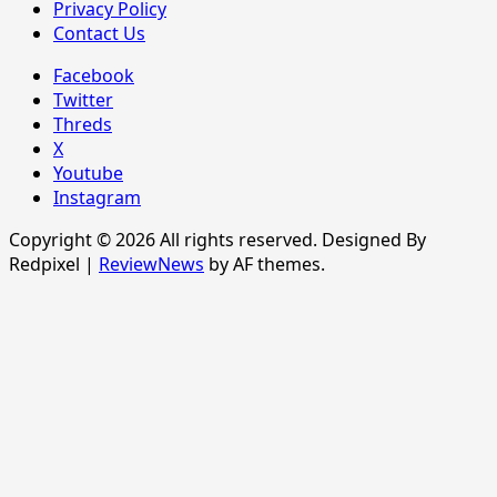
Privacy Policy
Contact Us
Facebook
Twitter
Threds
X
Youtube
Instagram
Copyright © 2026 All rights reserved. Designed By
Redpixel
|
ReviewNews
by AF themes.