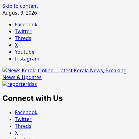
Skip to content
August 9, 2026
Facebook
Twitter
Threds
X
Youtube
Instagram
Connect with Us
Facebook
Twitter
Threds
X