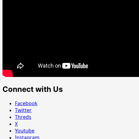
Connect with Us
Facebook
Twitter
Threds
X
Youtube
Instagram