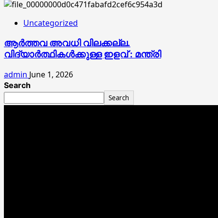
Uncategorized
ആർത്തവ അവധി വിലക്കല്ല.
വിദ്യാർത്ഥികൾക്കുള്ള ഇളവ് : മന്ത്രി
admin
June 1, 2026
Search
Search