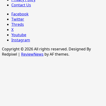
Contact Us
Facebook
Twitter
Threds
X
Youtube
Instagram
Copyright © 2026 All rights reserved. Designed By
Redpixel
|
ReviewNews
by AF themes.