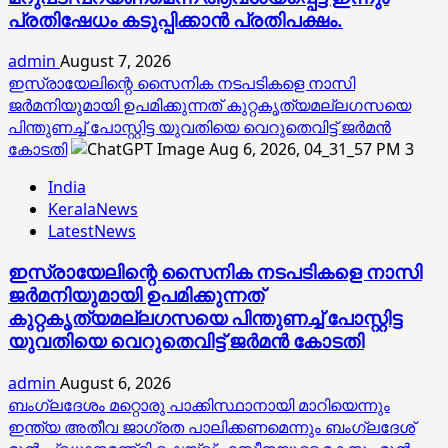
പ്രതിഷേധം കടുപ്പിക്കാൻ പ്രതിപക്ഷം.
admin
August 7, 2026
ഇസ്രായേലിന്റെ സൈനിക നടപടികളെ നാസി
ജര്‍മനിയുമായി ഉപമിക്കുന്നത് കുറ്റകൃത്യമല്ലഗസയെ
പിന്തുണച്ച് പോസ്റ്റിട്ട യുവതിയെ വെറുതെവിട്ട് ജര്‍മന്‍
കോടതി
3
India
KeralaNews
LatestNews
ഇസ്രായേലിന്റെ സൈനിക നടപടികളെ നാസി
ജര്‍മനിയുമായി ഉപമിക്കുന്നത്
കുറ്റകൃത്യമല്ലഗസയെ പിന്തുണച്ച് പോസ്റ്റിട്ട
യുവതിയെ വെറുതെവിട്ട് ജര്‍മന്‍ കോടതി
admin
August 6, 2026
ബംഗ്ലദേശം മറ്റൊരു പാക്കിസ്ഥാനായി മാറിയെന്നും
ഇന്ത്യ അതീവ ജാഗ്രത പാലിക്കണമെന്നും ബംഗ്ലദേശ്