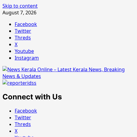
Skip to content
August 7, 2026
Facebook
Twitter
Threds
X
Youtube
Instagram
Connect with Us
Facebook
Twitter
Threds
X