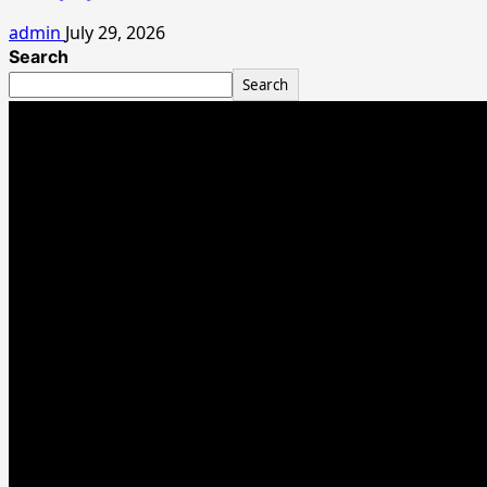
admin
July 29, 2026
Search
Search