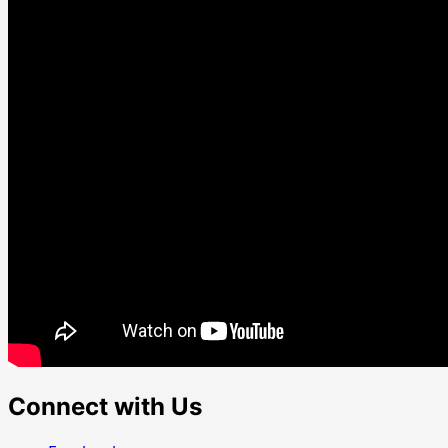
Connect with Us