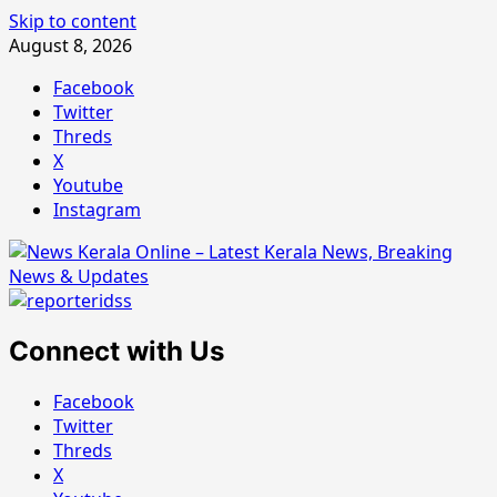
Skip to content
August 8, 2026
Facebook
Twitter
Threds
X
Youtube
Instagram
Connect with Us
Facebook
Twitter
Threds
X