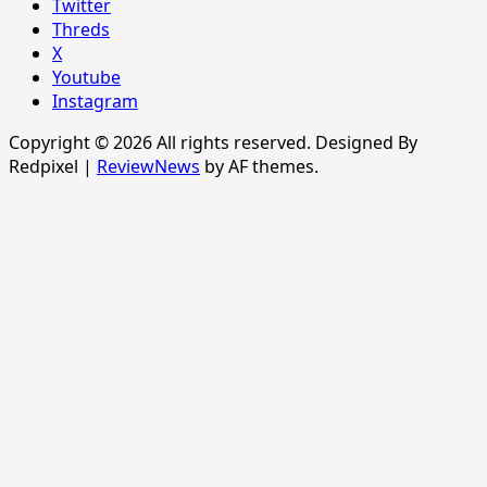
Twitter
Threds
X
Youtube
Instagram
Copyright © 2026 All rights reserved. Designed By
Redpixel
|
ReviewNews
by AF themes.