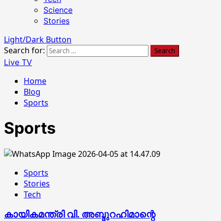
Science
Stories
Light/Dark Button
Search for:
Live TV
Home
Blog
Sports
Sports
Sports
Stories
Tech
കായികമന്ത്രി വി. അബ്ദുറഹിമാന്റെ