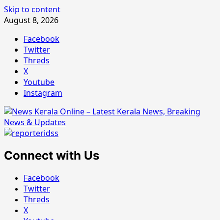
Skip to content
August 8, 2026
Facebook
Twitter
Threds
X
Youtube
Instagram
Connect with Us
Facebook
Twitter
Threds
X