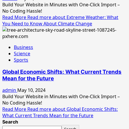
Build Your Website in Minutes with One-Click Import –
No Coding Hassle!
Read More
Read more about Extreme Weather: What
You Need to Know About Climate Change
Business
Science
Sports
Global Economic Shifts: What Current Trends
Mean for the Future
admin
May 10, 2024
Build Your Website in Minutes with One-Click Import –
No Coding Hassle!
Read More
Read more about Global Economic Shifts:
What Current Trends Mean for the Future
Search