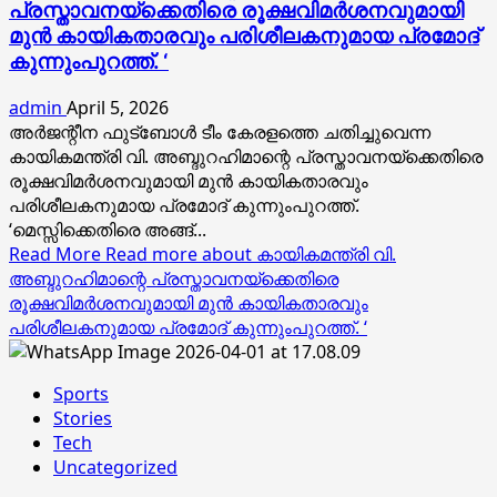
പ്രസ്താവനയ്‌ക്കെതിരെ രൂക്ഷവിമര്‍ശനവുമായി
മുന്‍ കായികതാരവും പരിശീലകനുമായ പ്രമോദ്
കുന്നുംപുറത്ത്. ‘
admin
April 5, 2026
അര്‍ജന്റീന ഫുട്‌ബോള്‍ ടീം കേരളത്തെ ചതിച്ചുവെന്ന
കായികമന്ത്രി വി. അബ്ദുറഹിമാന്റെ പ്രസ്താവനയ്‌ക്കെതിരെ
രൂക്ഷവിമര്‍ശനവുമായി മുന്‍ കായികതാരവും
പരിശീലകനുമായ പ്രമോദ് കുന്നുംപുറത്ത്.
‘മെസ്സിക്കെതിരെ അങ്ങ്...
Read More
Read more about കായികമന്ത്രി വി.
അബ്ദുറഹിമാന്റെ പ്രസ്താവനയ്‌ക്കെതിരെ
രൂക്ഷവിമര്‍ശനവുമായി മുന്‍ കായികതാരവും
പരിശീലകനുമായ പ്രമോദ് കുന്നുംപുറത്ത്. ‘
Sports
Stories
Tech
Uncategorized