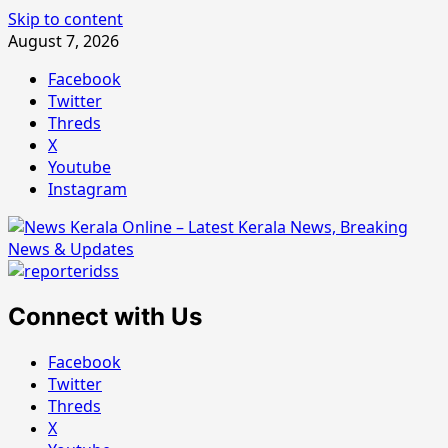
Skip to content
August 7, 2026
Facebook
Twitter
Threds
X
Youtube
Instagram
Connect with Us
Facebook
Twitter
Threds
X