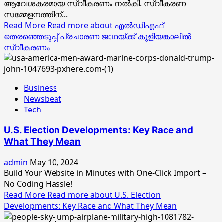
ആവേശകരമായ സ്വീകരണം നൽകി. സ്വീകരണ
സമ്മേളനത്തിന്...
Read More
Read more about എൽഡിഎഫ്
തെരഞ്ഞെടുപ്പ് പ്രചാരണ ജാഥയ്ക്ക് കുളിയങ്കാലിൽ
സ്വീകരണം
Business
Newsbeat
Tech
U.S. Election Developments: Key Race and
What They Mean
admin
May 10, 2024
Build Your Website in Minutes with One-Click Import –
No Coding Hassle!
Read More
Read more about U.S. Election
Developments: Key Race and What They Mean