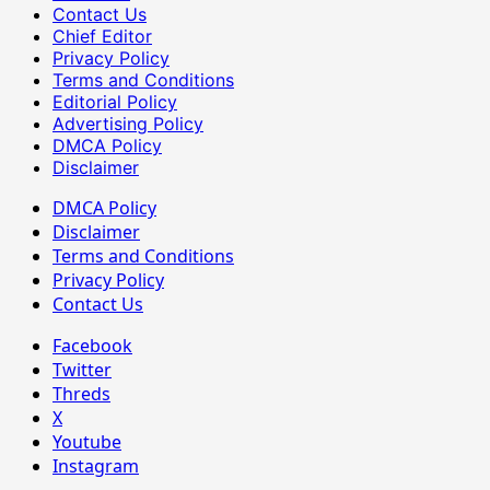
Contact Us
Chief Editor
Privacy Policy
Terms and Conditions
Editorial Policy
Advertising Policy
DMCA Policy
Disclaimer
DMCA Policy
Disclaimer
Terms and Conditions
Privacy Policy
Contact Us
Facebook
Twitter
Threds
X
Youtube
Instagram