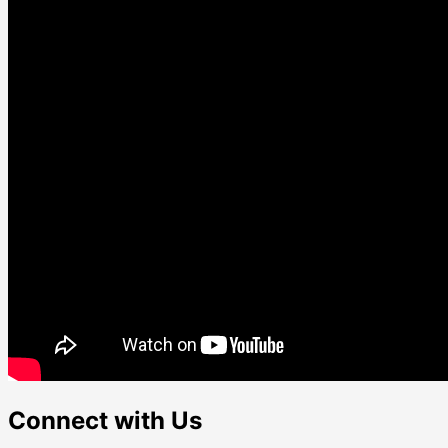
Connect with Us