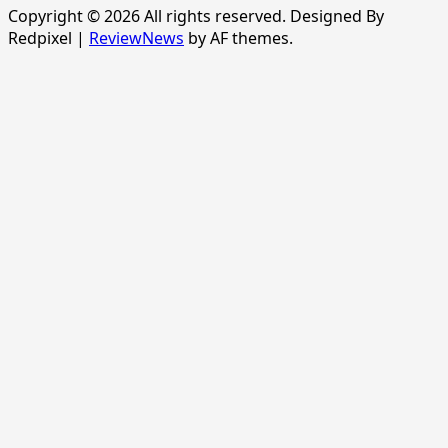
Copyright © 2026 All rights reserved. Designed By
Redpixel
|
ReviewNews
by AF themes.