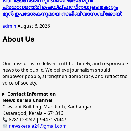
പാലിക്കണമെന്നും ബംഗ്ലദേശ് മുൻ
പ്രധാനമന്ത്രി ഷെയ്ഖ് ഹസീനയുടെ മകനും
മുൻ ഉപദേശകനുമായ സജീബ് വസേബ് ജോയ്.
admin
August 6, 2026
About Us
Our mission is to deliver truthful, timely, and responsible
news to the public. We believe journalism should
empower people, strengthen democracy, and reflect the
voice of society.
Contact Information
News Kerala Channel
Crescent Building, Manikoth, Kanhangad
Kasaragod, Kerala – 671316
8281128247 | 9447151447
newskerala24@gmail.com