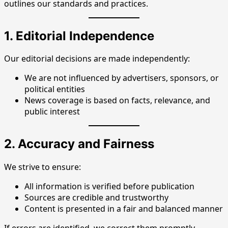
outlines our standards and practices.
1. Editorial Independence
Our editorial decisions are made independently:
We are not influenced by advertisers, sponsors, or
political entities
News coverage is based on facts, relevance, and
public interest
2. Accuracy and Fairness
We strive to ensure:
All information is verified before publication
Sources are credible and trustworthy
Content is presented in a fair and balanced manner