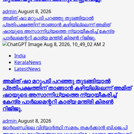
admin
August 8, 2026
അമിത് ഷാ മറുപടി പറഞ്ഞു തുടങ്ങിയാല്‍
പ്രതിപക്ഷത്തിന് താങ്ങാന്‍ കഴിയില്ലെന്ന് അമിത്
ഷായുടെ അസാന്നിധ്യത്തെ ന്യായീകരിച്ച് കേന്ദ്ര
പാര്‍ലമെന്ററി കാര്യ മന്ത്രി കിരണ്‍ റിജിജു.
2
India
KeralaNews
LatestNews
അമിത് ഷാ മറുപടി പറഞ്ഞു തുടങ്ങിയാല്‍
പ്രതിപക്ഷത്തിന് താങ്ങാന്‍ കഴിയില്ലെന്ന് അമിത്
ഷായുടെ അസാന്നിധ്യത്തെ ന്യായീകരിച്ച്
കേന്ദ്ര പാര്‍ലമെന്ററി കാര്യ മന്ത്രി കിരണ്‍
റിജിജു.
admin
August 8, 2026
ജാര്‍ഖണ്ഡിലെ വിദ്യാര്‍ത്ഥി സമരം തകര്‍ക്കാന്‍ ബി.ജെ.പി