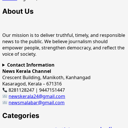
About Us
Our mission is to deliver truthful, timely, and responsible
news to the public. We believe journalism should
empower people, strengthen democracy, and reflect the
voice of society.
Contact Information
News Kerala Channel
Crescent Building, Manikoth, Kanhangad
Kasaragod, Kerala – 671316
8281128247 | 9447151447
newskerala24@gmail.com
newsmalabar@gmail.com
Categories