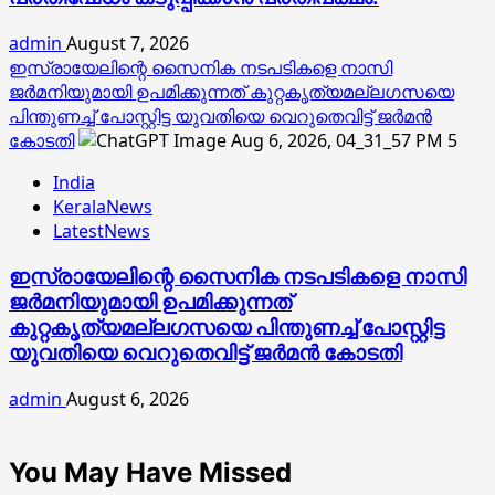
admin
August 7, 2026
ഇസ്രായേലിന്റെ സൈനിക നടപടികളെ നാസി
ജര്‍മനിയുമായി ഉപമിക്കുന്നത് കുറ്റകൃത്യമല്ലഗസയെ
പിന്തുണച്ച് പോസ്റ്റിട്ട യുവതിയെ വെറുതെവിട്ട് ജര്‍മന്‍
കോടതി
5
India
KeralaNews
LatestNews
ഇസ്രായേലിന്റെ സൈനിക നടപടികളെ നാസി
ജര്‍മനിയുമായി ഉപമിക്കുന്നത്
കുറ്റകൃത്യമല്ലഗസയെ പിന്തുണച്ച് പോസ്റ്റിട്ട
യുവതിയെ വെറുതെവിട്ട് ജര്‍മന്‍ കോടതി
admin
August 6, 2026
You May Have Missed