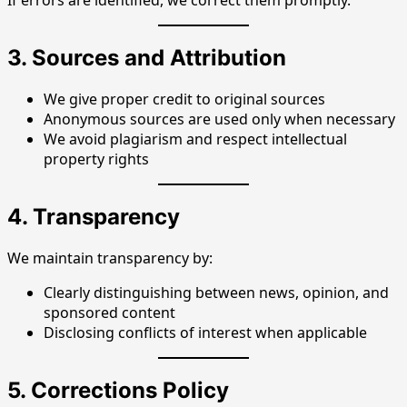
If errors are identified, we correct them promptly.
3. Sources and Attribution
We give proper credit to original sources
Anonymous sources are used only when necessary
We avoid plagiarism and respect intellectual
property rights
4. Transparency
We maintain transparency by:
Clearly distinguishing between news, opinion, and
sponsored content
Disclosing conflicts of interest when applicable
5. Corrections Policy