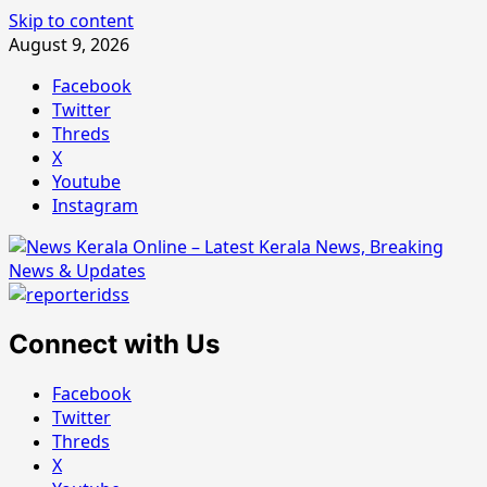
Skip to content
August 9, 2026
Facebook
Twitter
Threds
X
Youtube
Instagram
Connect with Us
Facebook
Twitter
Threds
X