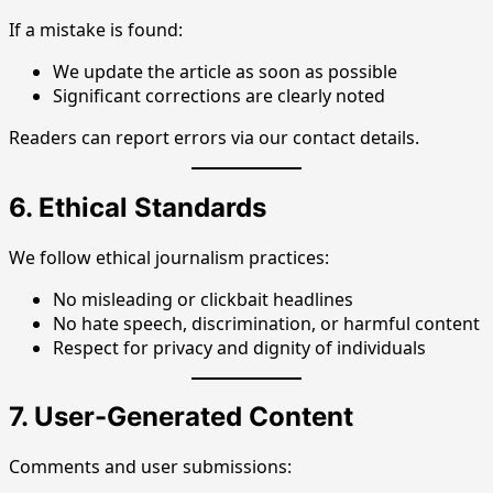
If a mistake is found:
We update the article as soon as possible
Significant corrections are clearly noted
Readers can report errors via our contact details.
6. Ethical Standards
We follow ethical journalism practices:
No misleading or clickbait headlines
No hate speech, discrimination, or harmful content
Respect for privacy and dignity of individuals
7. User-Generated Content
Comments and user submissions: