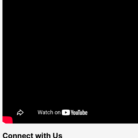
Connect with Us