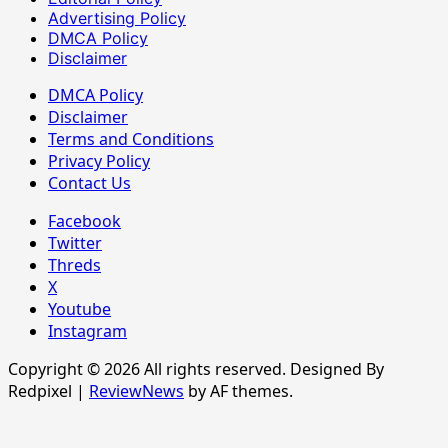
Advertising Policy
DMCA Policy
Disclaimer
DMCA Policy
Disclaimer
Terms and Conditions
Privacy Policy
Contact Us
Facebook
Twitter
Threds
X
Youtube
Instagram
Copyright © 2026 All rights reserved. Designed By
Redpixel
|
ReviewNews
by AF themes.