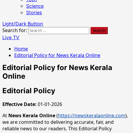
Science
Stories
Light/Dark Button
Search for:
Live TV
Home
Editorial Policy for News Kerala Online
Editorial Policy for News Kerala
Online
Editorial Policy
Effective Date:
01-01-2026
At
News Kerala Online
(
https://newskeralaonline.com
),
we are committed to delivering accurate, fair, and
reliable news to our readers. This Editorial Policy