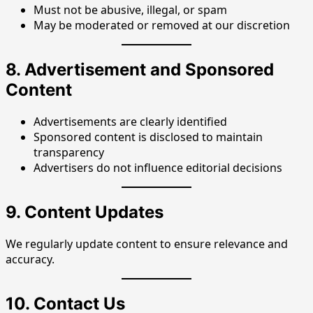
Must not be abusive, illegal, or spam
May be moderated or removed at our discretion
8. Advertisement and Sponsored
Content
Advertisements are clearly identified
Sponsored content is disclosed to maintain
transparency
Advertisers do not influence editorial decisions
9. Content Updates
We regularly update content to ensure relevance and
accuracy.
10. Contact Us