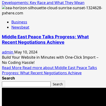
Developments: Key Race and What They Mean
Business
Newsbeat
Middle East Peace Talks Progress: What
Recent Negotiations Achieve
admin
May 10, 2024
Build Your Website in Minutes with One-Click Import –
No Coding Hassle!
Read More
Read more about Middle East Peace Talks
Progress: What Recent Negotiations Achieve
Search
Search