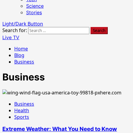
Science
Stories
Light/Dark Button
Search for:
Live TV
Home
Blog
Business
Business
Business
Health
Sports
Extreme Weather: What You Need to Know