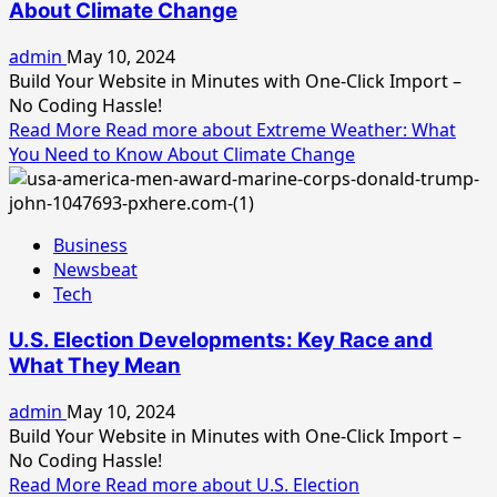
About Climate Change
admin
May 10, 2024
Build Your Website in Minutes with One-Click Import –
No Coding Hassle!
Read More
Read more about Extreme Weather: What
You Need to Know About Climate Change
Business
Newsbeat
Tech
U.S. Election Developments: Key Race and
What They Mean
admin
May 10, 2024
Build Your Website in Minutes with One-Click Import –
No Coding Hassle!
Read More
Read more about U.S. Election