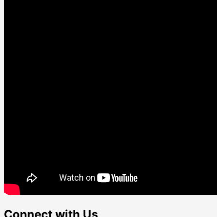
Connect with Us