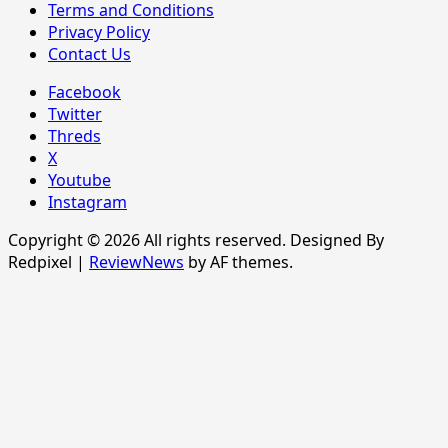
Terms and Conditions
Privacy Policy
Contact Us
Facebook
Twitter
Threds
X
Youtube
Instagram
Copyright © 2026 All rights reserved. Designed By
Redpixel
|
ReviewNews
by AF themes.