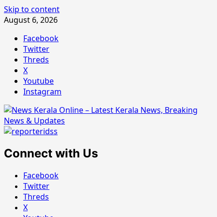
Skip to content
August 6, 2026
Facebook
Twitter
Threds
X
Youtube
Instagram
Connect with Us
Facebook
Twitter
Threds
X